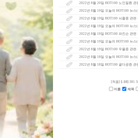
2022년 8월 20일 HOT100 노인질환 
2022년 8월 19일 오늘의 HOT100 뉴스
2022년 8월 19일 HOT100 뇌졸중 관
2022년 8월 19일 오늘의 HOT100 뉴스
2022년 8월 19일 HOT100 파킨슨 관련
2022년 8월 19일 오늘의 HOT100 뉴
2022년 8월 19일 HOT100 우울증 관련
2022년 8월 18일 오늘의 HOT100 뉴
2022년 8월 18일 HOT100 골다공증 
[처음]
[-10]
381
3
이름
제목