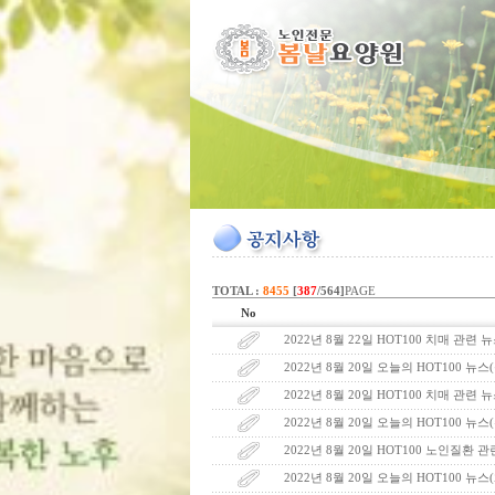
TOTAL :
8455
[
387
/564]
PAGE
No
2022년 8월 22일 HOT100 치매 관련 
2022년 8월 20일 오늘의 HOT100 뉴
2022년 8월 20일 HOT100 치매 관련 
2022년 8월 20일 오늘의 HOT100 뉴
2022년 8월 20일 HOT100 노인질환 
2022년 8월 20일 오늘의 HOT100 뉴스