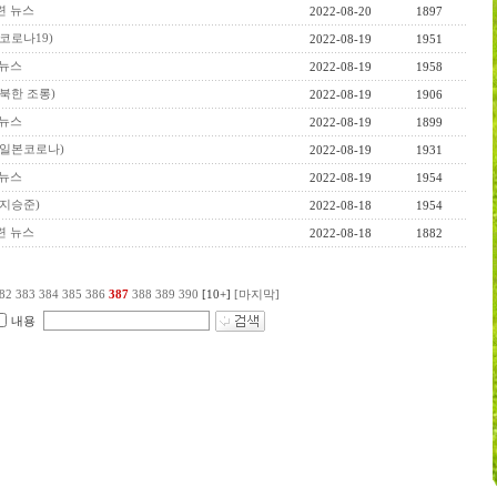
관련 뉴스
2022-08-20
1897
(코로나19)
2022-08-19
1951
련 뉴스
2022-08-19
1958
(북한 조롱)
2022-08-19
1906
 뉴스
2022-08-19
1899
스(일본코로나)
2022-08-19
1931
 뉴스
2022-08-19
1954
스(지승준)
2022-08-18
1954
관련 뉴스
2022-08-18
1882
82
383
384
385
386
387
388
389
390
[10+]
[마지막]
내용