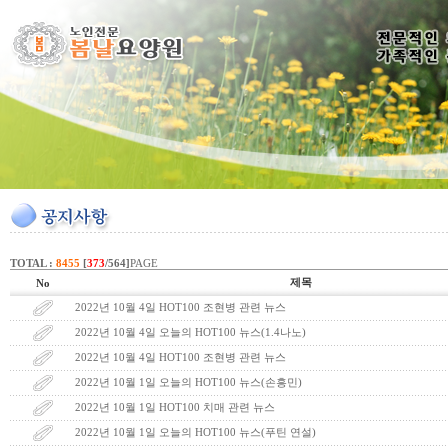
TOTAL :
8455
[
373
/564]
PAGE
제목
No
2022년 10월 4일 HOT100 조현병 관련 뉴스
2022년 10월 4일 오늘의 HOT100 뉴스(1.4나노)
2022년 10월 4일 HOT100 조현병 관련 뉴스
2022년 10월 1일 오늘의 HOT100 뉴스(손흥민)
2022년 10월 1일 HOT100 치매 관련 뉴스
2022년 10월 1일 오늘의 HOT100 뉴스(푸틴 연설)