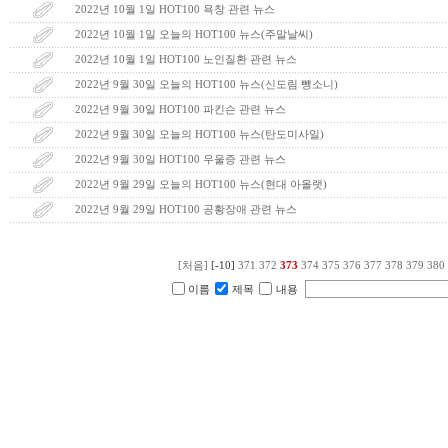
2022년 10월 1일 HOT100 욕창 관련 뉴스
2022년 10월 1일 오늘의 HOT100 뉴스(주말날씨)
2022년 10월 1일 HOT100 노인질환 관련 뉴스
2022년 9월 30일 오늘의 HOT100 뉴스(신도림 뺑소니)
2022년 9월 30일 HOT100 파킨슨 관련 뉴스
2022년 9월 30일 오늘의 HOT100 뉴스(탄도미사일)
2022년 9월 30일 HOT100 우울증 관련 뉴스
2022년 9월 29일 오늘의 HOT100 뉴스(현대 아올랫)
2022년 9월 29일 HOT100 공황장애 관련 뉴스
[처음]
[-10]
371
372
373
374
375
376
377
378
379
380
이름
제목
내용