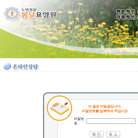
이 글은 비밀글입니다.
비밀번호를 입력하여 주십시요
비밀번
호