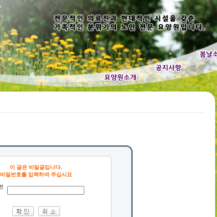
이 글은 비밀글입니다.
비밀번호를 입력하여 주십시요
번