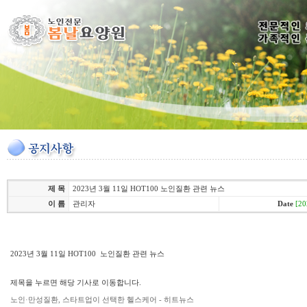
제 목
2023년 3월 11일 HOT100 노인질환 관련 뉴스
이 름
관리자
Date
[20
2023년 3월 11일 HOT100 노인질환 관련 뉴스
제목을 누르면 해당 기사로 이동합니다.
노인·만성질환, 스타트업이 선택한 헬스케어 - 히트뉴스