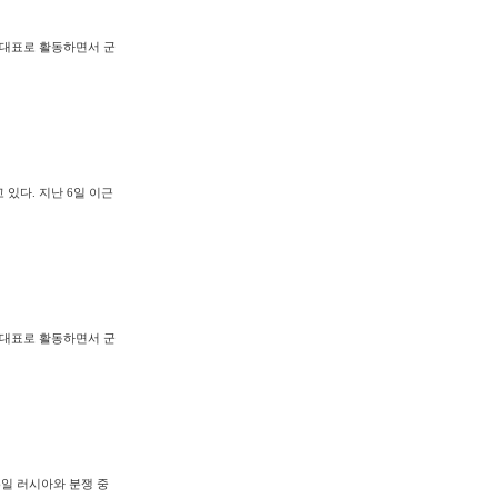
' 대표로 활동하면서 군
있다. 지난 6일 이근
' 대표로 활동하면서 군
6일 러시아와 분쟁 중