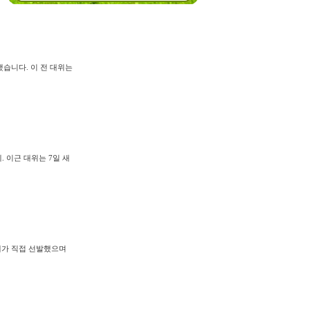
습니다. 이 전 대위는
 이근 대위는 7일 새
 제가 직접 선발했으며