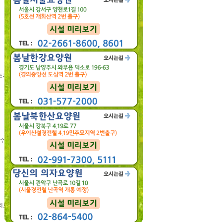
기 발견할 수 있다.
 수 있으므로 정확한 검
치료제 개발 중개연구