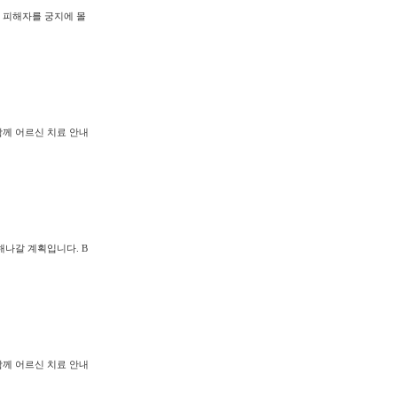
 피해자를 궁지에 몰
함께 어르신 치료 안내
나갈 계획입니다. B
함께 어르신 치료 안내