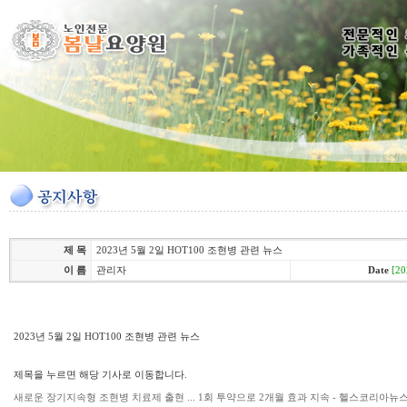
제 목
2023년 5월 2일 HOT100 조현병 관련 뉴스
이 름
관리자
Date
[20
2023년 5월 2일 HOT100 조현병 관련 뉴스
제목을 누르면 해당 기사로 이동합니다.
새로운 장기지속형 조현병 치료제 출현 ... 1회 투약으로 2개월 효과 지속 - 헬스코리아뉴