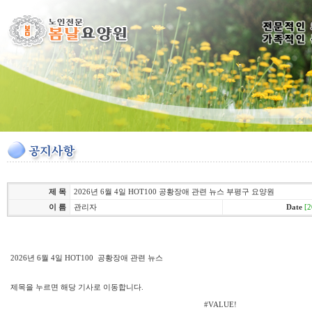
제 목
2026년 6월 4일 HOT100 공황장애 관련 뉴스 부평구 요양원
이 름
관리자
Date
[2
2026년 6월 4일 HOT100 공황장애 관련 뉴스
제목을 누르면 해당 기사로 이동합니다.
#VALUE!