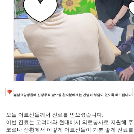
봄날요양병원에 신장투석 받으실 환자분에게는 간병비 부담이 없도록 해드립니다.
오늘 어르신들께서 진료를 받으셨습니다.
이번 진료는 고려대와 현대에서 의료봉사로 지원해 주
코로나 상황에서 이렇게 어르신들이 기분 좋게 진료를