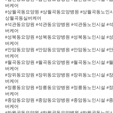
버케어
#상월곡동요양원 #상월곡동요양병원 #상월곡동노인시
상월곡동실버케어
#석관동요양원 #석관동요양병원 #석관동노인시설 #
버케어
#성북동요양원 #성북동요양병원 #성북동노인시설 #
버케어
#안암동요양원 #안암동요양병원 #안암동노인시설 #
버케어
#월곡동요양원 #월곡동요양병원 #월곡동노인시설 #
버케어
#장위동요양원 #장위동요양병원 #장위동노인시설 #
버케어
#정릉동요양원 #정릉동요양병원 #정릉동노인시설 #
버케어
#종암동요양원 #종암동요양병원 #종암동노인시설 #
버케어
#하월곡동요양원 #하월곡동요양병원 #하월곡동노인시