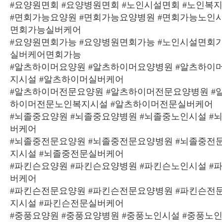
#요양원면회 #요양병원면회 #노인시설면회 #노인복
#면회가능요양원 #면회가능요양병원 #면회가능노인시
면회가능실버케어
#요양원면회가능 #요양병원면회가능 #노인시설면회가
실버케어면회가능
#알츠하이머요양원 #알츠하이머요양병원 #알츠하이
지시설 #알츠하이머실버케어
#알츠하이머전문요양원 #알츠하이머전문요양병원 #
하이머전문노인복지시설 #알츠하이머전문실버케어
#뇌졸중요양원 #뇌졸중요양병원 #뇌졸중노인시설 #
버케어
#뇌졸중전문요양원 #뇌졸중전문요양병원 #뇌졸중전
지시설 #뇌졸중전문실버케어
#파킨슨요양원 #파킨슨요양병원 #파킨슨노인시설 #
버케어
#파킨슨전문요양원 #파킨슨전문요양병원 #파킨슨전
지시설 #파킨슨전문실버케어
#중풍요양원 #중풍요양병원 #중풍노인시설 #중풍노