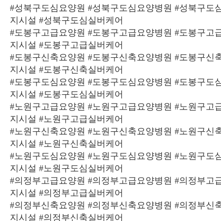
#성북구도심요양원 #성북구도심요양병원 #성북구도
지시설 #성북구도심실버케어
#도봉구고급요양원 #도봉구고급요양병원 #도봉구고
지시설 #도봉구고급실버케어
#도봉구신축요양원 #도봉구신축요양병원 #도봉구신
지시설 #도봉구신축실버케어
#도봉구도심요양원 #도봉구도심요양병원 #도봉구도
지시설 #도봉구도심실버케어
#노원구고급요양원 #노원구고급요양병원 #노원구고
지시설 #노원구고급실버케어
#노원구신축요양원 #노원구신축요양병원 #노원구신
지시설 #노원구신축실버케어
#노원구도심요양원 #노원구도심요양병원 #노원구도
지시설 #노원구도심실버케어
#의정부고급요양원 #의정부고급요양병원 #의정부고
지시설 #의정부고급실버케어
#의정부신축요양원 #의정부신축요양병원 #의정부신
지시설 #의정부신축실버케어