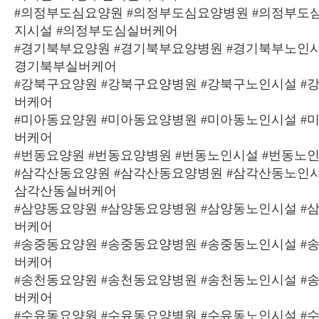
#의정부도심요양원 #의정부도심요양병원 #의정부도
지시설 #의정부도심실버케어
#경기북부요양원 #경기북부요양병원 #경기북부노인시
경기북부실버케어
#강북구요양원 #강북구요양병원 #강북구노인시설 #
버케어
#미아동요양원 #미아동요양병원 #미아동노인시설 #
버케어
#번동요양원 #번동요양병원 #번동노인시설 #번동노
#삼각산동요양원 #삼각산동요양병원 #삼각산동노인시
삼각산동실버케어
#삼양동요양원 #삼양동요양병원 #삼양동노인시설 #
버케어
#송중동요양원 #송중동요양병원 #송중동노인시설 #
버케어
#송천동요양원 #송천동요양병원 #송천동노인시설 #
버케어
#수유동요양원 #수유동요양병원 #수유동노인시설 #