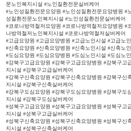
문노인복지시설 #노인질환전문실버케어
#노인성질환전문요양원 #노인성질환전문요양병원 #
성질환전문노인복지시설 #노인성질환전문실버케어
#코로나방역철저요양원 #코로나방역철저요양병원 #
나방역철저노인복지시설 #코로나방역철저실버케어
#고급요양원 #고급요양병원 #고급노인시설 #고급노
#신축요양원 #신축요양병원 #신축노인시설 #신축노
#도심요양원 #도심요양병원 #도심노인시설 #도심노
#강북구고급요양원 #강북구고급요양병원 #강북구고
지시설 #강북구고급실버케어
#강북구신축요양원 #강북구신축요양병원 #강북구신
지시설 #강북구신축실버케어
#강북구도심요양원 #강북구도심요양병원 #강북구도
지시설 #강북구도심실버케어
#성북구고급요양원 #성북구고급요양병원 #성북구고
지시설 #성북구고급실버케어
#성북구신축요양원 #성북구신축요양병원 #성북구신
지시설 #성북구신축실버케어