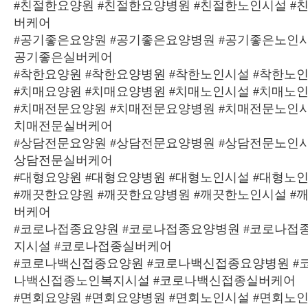
#친절한요양원 #친절한요양병원 #친절한노인시설 #
버케어
#공기좋은요양원 #공기좋은요양병원 #공기좋은노인시
공기좋은실버케어
#착한요양원 #착한요양병원 #착한노인시설 #착한노
#치매요양원 #치매요양병원 #치매노인시설 #치매노
#치매전문요양원 #치매전문요양병원 #치매전문노인시
치매전문실버케어
#상담전문요양원 #상담전문요양병원 #상담전문노인시
상담전문실버케어
#대형요양원 #대형요양병원 #대형노인시설 #대형노
#깨끗한요양원 #깨끗한요양병원 #깨끗한노인시설 #
버케어
#코로나접종요양원 #코로나접종요양병원 #코로나접
지시설 #코로나접종실버케어
#코로나백신접종요양원 #코로나백신접종요양병원 #
나백신접종노인복지시설 #코로나백신접종실버케어
#면회요양원 #면회요양병원 #면회노인시설 #면회노