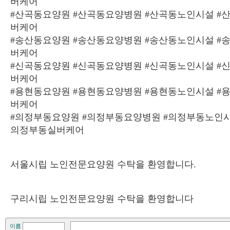
버케어
#산곡동요양원 #산곡동요양병원 #산곡동노인시설 #
버케어
#송산동요양원 #송산동요양병원 #송산동노인시설 #
버케어
#신곡동요양원 #신곡동요양병원 #신곡동노인시설 #
버케어
#용현동요양원 #용현동요양병원 #용현동노인시설 #
버케어
#의정부동요양원 #의정부동요양병원 #의정부동노인시
의정부동실버케어
서울시립 노인전문요양원 수탁을 환영합니다.
구리시립 노인전문요양원 수탁을 환영합니다
이름