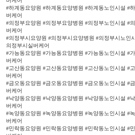
버케어
#하계동요양원 #하계동요양병원 #하계동노인시설 #
버케어
#의정부요양원 #의정부요양병원 #의정부노인시설 #
버케어
#의정부시요양원 #의정부시요양병원 #의정부시노인시
의정부시실버케어
#가능동요양원 #가능동요양병원 #가능동노인시설 #
버케어
#고산동요양원 #고산동요양병원 #고산동노인시설 #
버케어
#금오동요양원 #금오동요양병원 #금오동노인시설 #
버케어
#낙양동요양원 #낙양동요양병원 #낙양동노인시설 #
버케어
#녹양동요양원 #녹양동요양병원 #녹양동노인시설 #
버케어
#민락동요양원 #민락동요양병원 #민락동노인시설 #