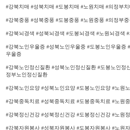
#강북치매 #성북치매 #도봉치매 #노원치매 #의정부
#강북중풍 #성북중풍 #도봉중풍 #노원중풍 #의정부
#강북뇌경색 #성북뇌경색 #도봉뇌경색 #노원뇌경색 
#강북노인우울증 #성북노인우울중 #도봉노인우울증 
우울증
#강북노인정신질환 #성북노인정신질환 #도봉노인정신
정부노인정신질환
#강북노인요양 #성북노인요양 #도봉노인요양 #노원
#강북중독치료 #성북중독치료 #도봉중독치료 #노원
#강북정신건강 #성북정신건강 #도봉정신건강 #노원
#강북자원봉사 #성북자원봉사 #도봉자원봉사 #노원