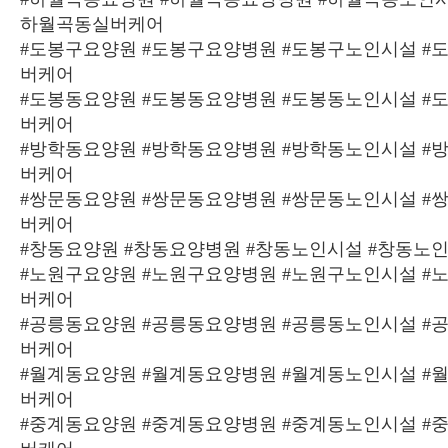
하월곡동실버케어
#도봉구요양원 #도봉구요양병원 #도봉구노인시설 #
버케어
#도봉동요양원 #도봉동요양병원 #도봉동노인시설 #
버케어
#방학동요양원 #방학동요양병원 #방학동노인시설 #
버케어
#쌍문동요양원 #쌍문동요양병원 #쌍문동노인시설 #
버케어
#창동요양원 #창동요양병원 #창동노인시설 #창동노
#노원구요양원 #노원구요양병원 #노원구노인시설 #
버케어
#공릉동요양원 #공릉동요양병원 #공릉동노인시설 #
버케어
#월계동요양원 #월계동요양병원 #월계동노인시설 #
버케어
#중계동요양원 #중계동요양병원 #중계동노인시설 #