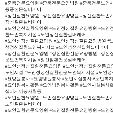
#중풍전문요양원 #중풍전문요양병원 #중풍전문노인시
중풍전문실버케어
#정신질환요양원 #정신질환요양병원 #정신질환노인시
정신질환실버케어
#노인정신질환요양원 #노인정신질환요양병원 #노인
환노인복지시설 #노인정신질환실버케어
#노인성정신질환요양원 #노인성정신질환요양병원 #
성정신질환노인복지시설 #노인성정신질환실버케어
#정신질환전문요양원 #정신질환전문요양병원 #정신
문노인복지시설 #정신질환전문실버케어
#노인성정신질환전문요양원 #노인성정신질환전문요
노인시설 #노인성정신질환전문노인복지시설 #노인
#요양원봉사 #요양병원봉사 #노인시설봉사 #노인복
#요양원봉사활동 #요양병원봉사활동 #노인시설봉사활
실버케어봉사활동
#노인질환요양원 #노인질환요양병원 #노인질환노인시
노인질환실버케어
#노인질환전문요양원 #노인질환전문요양병원 #노인