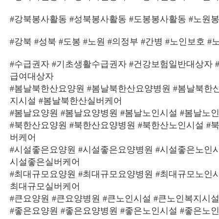
#강북봉사활동 #성북봉사활동 #도봉봉사활동 #노원
#강북 #성북 #도봉 #노원 #의정부 #간병 #노인보호 
#수급권자 #기초생활수급권자 #건강보험일반대상자 
급여대상자
#봄날북한산요양원 #봄날북한산요양병원 #봄날북한
지시설 #봄날북한산실버케어
#봄날요양원 #봄날요양병원 #봄날노인시설 #봄날노
#북한산요양원 #북한산요양병원 #북한산노인시설 #
버케어
#시설좋은요양원 #시설좋은요양병원 #시설좋은노인시
시설좋은실버케어
#최대규모요양원 #최대규모요양병원 #최대규모노인시
최대규모실버케어
#큰요양원 #큰요양병원 #큰노인시설 #큰노인복지시설
#좋은요양원 #좋은요양병원 #좋은노인시설 #좋은노