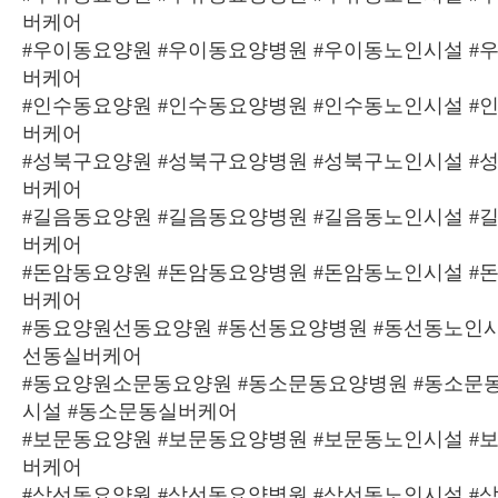
버케어
#우이동요양원 #우이동요양병원 #우이동노인시설 #
버케어
#인수동요양원 #인수동요양병원 #인수동노인시설 #
버케어
#성북구요양원 #성북구요양병원 #성북구노인시설 #
버케어
#길음동요양원 #길음동요양병원 #길음동노인시설 #
버케어
#돈암동요양원 #돈암동요양병원 #돈암동노인시설 #
버케어
#동요양원선동요양원 #동선동요양병원 #동선동노인시
선동실버케어
#동요양원소문동요양원 #동소문동요양병원 #동소문
시설 #동소문동실버케어
#보문동요양원 #보문동요양병원 #보문동노인시설 #
버케어
#삼선동요양원 #삼선동요양병원 #삼선동노인시설 #