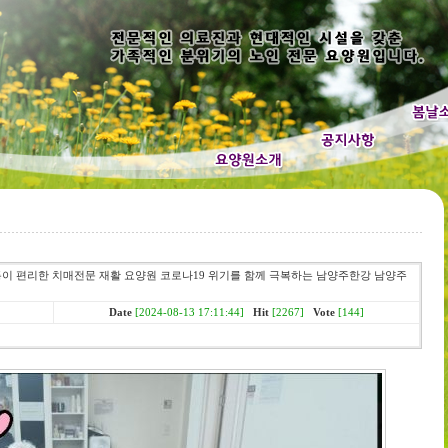
통이 편리한 치매전문 재활 요양원 코로나19 위기를 함께 극복하는 남양주한강 남양주
Date
[2024-08-13 17:11:44]
Hit
[2267]
Vote
[144]