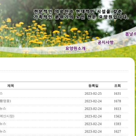
제목
등록일
조회
뉴스
2023-02-25
1631
스(황영웅)
2023-02-24
1678
련 뉴스
2023-02-24
1613
스(예산시장)
2023-02-24
1562
 뉴스
2023-02-24
1593
 뉴스
2023-02-24
1627