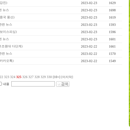
(강진)
2023-02-23
1629
관련 뉴스
2023-02-23
1698
(중국 풍선)
2023-02-23
1619
 관련 뉴스
2023-02-23
1593
스(보이스피싱)
2023-02-23
1596
관련 뉴스
2023-02-23
1601
스(1조원대 다단계)
2023-02-22
1661
 관련 뉴스
2023-02-22
1570
스(카카오톡)
2023-02-22
1549
22
323
324
325
326
327
328
329
330
[10+]
[마지막]
내용