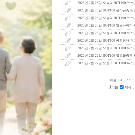
2023년 2월 23일 오늘의 HOT100 뉴스
2023년 2월 23일 HOT100 골다공증 
2023년 2월 23일 오늘의 HOT100 뉴스
2023년 2월 23일 HOT100 알츠하이머
2023년 2월 23일 오늘의 HOT100 뉴
2023년 2월 23일 HOT100 공황장애 
2023년 2월 22일 오늘의 HOT100 뉴
2023년 2월 22일 HOT100 알코올중독
2023년 2월 22일 오늘의 HOT100 뉴
[처음]
[-10]
321
3
이름
제목