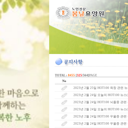
TOTAL :
8455
[
325
/564]
PAGE
No
2023년 2월 25일 HOT100 욕창 관련 
2023년 2월 24일 오늘의 HOT100 뉴
2023년 2월 24일 HOT100 뇌졸중 관
2023년 2월 24일 오늘의 HOT100 뉴
2023년 2월 24일 HOT100 우울증 관련
2023년 2월 24일 HOT100 우울증 관련