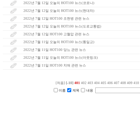
2022년 7월 12일 오늘의 HOT100 뉴스(코로나)
2022년 7월 12일 오늘의 HOT100 뉴스(현대차)
2022년 7월 12일 HOT100 조현병 관련 뉴스
2022년 7월 12일 오늘의 HOT100 뉴스(도로교통법)
2022년 7월 12일 HOT100 고혈압 관련 뉴스
2022년 7월 11일 오늘의 HOT100 뉴스(통일교)
2022년 7월 11일 HOT100 당뇨 관련 뉴스
2022년 7월 11일 오늘의 HOT100 뉴스(아웃링크)
2022년 7월 11일 HOT100 치매 관련 뉴스
[처음]
[-10]
401
402
403
404
405
406
407
408
409
410
이름
제목
내용