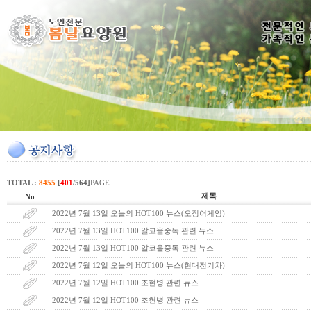
TOTAL :
8455
[
401
/564]
PAGE
제목
No
2022년 7월 13일 오늘의 HOT100 뉴스(오징어게임)
2022년 7월 13일 HOT100 알코올중독 관련 뉴스
2022년 7월 13일 HOT100 알코올중독 관련 뉴스
2022년 7월 12일 오늘의 HOT100 뉴스(현대전기차)
2022년 7월 12일 HOT100 조현병 관련 뉴스
2022년 7월 12일 HOT100 조현병 관련 뉴스