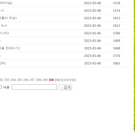
(어버이날)
2023-05-08
1559
 뉴스
2023-05-08
1514
(나폴리 우승)
2023-05-06
1613
련 뉴스
2023-05-06
1621
(쓰나미)
2023-05-06
1560
스
2023-05-06
1609
(서울 전세사기)
2023-05-06
1668
스
2023-05-06
1576
입하)
2023-05-06
1601
92
293
294
295
296
297
298
299
300
[10+]
[마지막]
내용