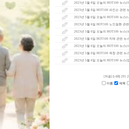
2023년 5월 8일 오늘의 HOT100 뉴스
2023년 5월 8일 HOT100 파킨슨 관련
2023년 5월 6일 오늘의 HOT100 뉴스
2023년 5월 6일 HOT100 노인질환 관
2023년 5월 6일 오늘의 HOT100 뉴스
2023년 5월 6일 HOT100 치매 관련 뉴
2023년 5월 6일 오늘의 HOT100 뉴스
2023년 5월 6일 HOT100 욕창 관련 뉴
2023년 5월 6일 오늘의 HOT100 뉴스(
[처음]
[-10]
291
2
이름
제목