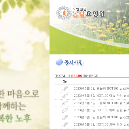
TOTAL :
8455
[
300
/564]
PAGE
No
2023년 5월 8일 오늘의 HOT100 뉴스
2023년 5월 8일 HOT100 당뇨 관련 뉴
2023년 5월 8일 오늘의 HOT100 뉴
2023년 5월 8일 HOT100 치매 관련 뉴
2023년 5월 8일 오늘의 HOT100 뉴스
2023년 5월 8일 HOT100 치매 관련 뉴