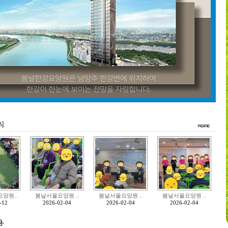
양원..
봄날서울요양원 ..
봄날서울요양원 ..
봄날서울요양원 ..
-12
2026-02-04
2026-02-04
2026-02-04